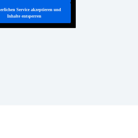
erlichen Service akzeptieren und
Inhalte entsperren