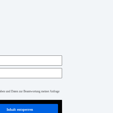
gaben und Daten zur Beantwortung meiner Anfrage
Inhalt entsperren