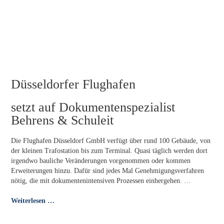
Düsseldorfer Flughafen
setzt auf Dokumentenspezialist
Behrens & Schuleit
Die Flughafen Düsseldorf GmbH verfügt über rund 100 Gebäude, von
der kleinen Trafostation bis zum Terminal. Quasi täglich werden dort
irgendwo bauliche Veränderungen vorgenommen oder kommen
Erweiterungen hinzu. Dafür sind jedes Mal Genehmigungsverfahren
nötig, die mit dokumentenintensiven Prozessen einhergehen. …
Weiterlesen …