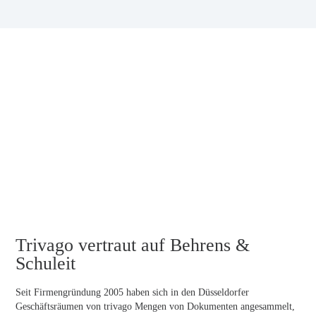
Trivago vertraut auf Behrens &
Schuleit​
Seit Firmengründung 2005 haben sich in den Düsseldorfer
Geschäftsräumen von trivago Mengen von Dokumenten angesammelt,