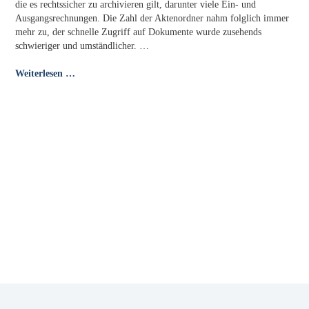
die es rechtssicher zu archivieren gilt, darunter viele Ein- und
Ausgangsrechnungen. Die Zahl der Aktenordner nahm folglich immer
mehr zu, der schnelle Zugriff auf Dokumente wurde zusehends
schwieriger und umständlicher. …
Weiterlesen …