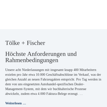
Tölke + Fischer
Höchste Anforderungen und
Rahmenbedingungen
Unsere acht Niederlassungen mit insgesamt knapp 400 Mitarbeitern
erzielen pro Jahr etwa 10.000 Geschäftsabschlüsse im Verkauf, was der
gleichen Anzahl an neuen Fahrzeugakten entspricht. Pro Tag werden in
dem von uns eingesetzten Autohandel-spezifischen Dealer-
Management-System, mit dem wir buchhalterische Prozesse
abwickeln, zudem etwa 4.000 Faktura-Belege erzeugt. …
Weiterlesen …