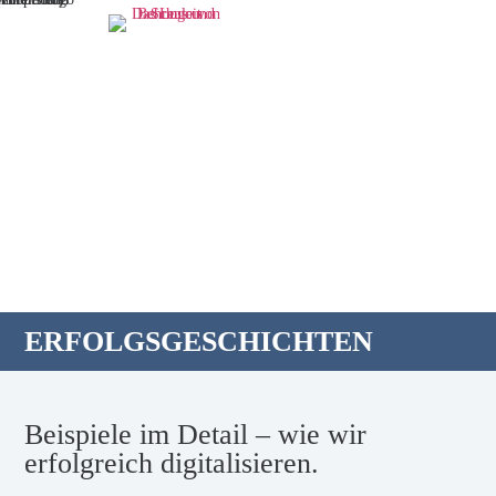
ERFOLGSGESCHICHTEN
Beispiele im Detail – wie wir
erfolgreich digitalisieren.