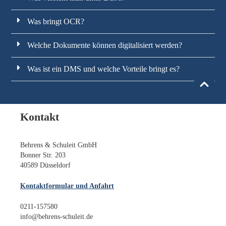
Was bringt OCR?
Welche Dokumente können digitalisiert werden?
Was ist ein DMS und welche Vorteile bringt es?
Kontakt
Behrens & Schuleit GmbH
Bonner Str. 203
40589 Düsseldorf
Kontaktformular und Anfahrt
0211-157580
info@behrens-schuleit.de