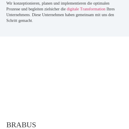
Wir konzeptionieren, planen und implementieren die optimalen
Prozesse und begleiten zielsicher die
digitale Transformation
Ihres
Unternehmens. Diese Unternehmen haben gemeinsam mit uns den
Schritt gemacht.
BRABUS