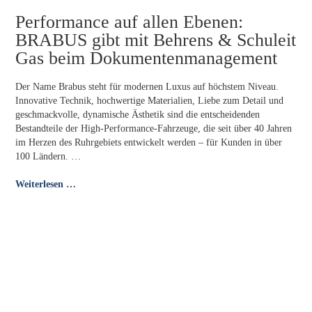
Performance auf allen Ebenen:
BRABUS gibt mit Behrens & Schuleit
Gas beim Dokumentenmanagement
Der Name Brabus steht für modernen Luxus auf höchstem Niveau.
Innovative Technik, hochwertige Materialien, Liebe zum Detail und
geschmackvolle, dynamische Ästhetik sind die entscheidenden
Bestandteile der High-Performance-Fahrzeuge, die seit über 40 Jahren
im Herzen des Ruhrgebiets entwickelt werden – für Kunden in über
100 Ländern. …
Weiterlesen …