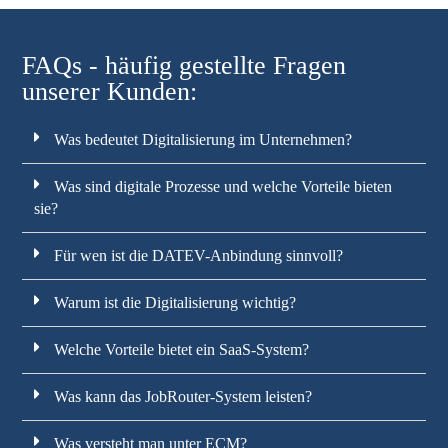
FAQs - häufig gestellte Fragen
unserer Kunden:
Was bedeutet Digitalisierung im Unternehmen?
Was sind digitale Prozesse und welche Vorteile bieten
sie?
Für wen ist die DATEV-Anbindung sinnvoll?
Warum ist die Digitalisierung wichtig?
Welche Vorteile bietet ein SaaS-System?
Was kann das JobRouter-System leisten?
Was versteht man unter ECM?