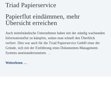
Triad Papierservice
Papierflut eindämmen, mehr
Übersicht erreichen
Auch mittelständische Unternehmen haben mit der ständig wachsenden
Informationsflut zu kämpfen, sodass man schnell den Überblick
verliert. Dies war auch für die Triad Papierservice GmbH einer der
Gründe, sich mit der Einführung eines Dokumenten-Management-
Systems auseinanderzusetzen. …
Weiterlesen …