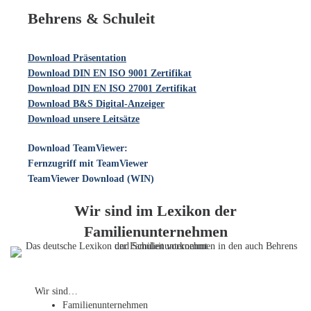
Behrens & Schuleit
Download Präsentation
Download DIN EN ISO 9001 Zertifikat
Download DIN EN ISO 27001 Zertifikat
Download B&S Digital-Anzeiger
Download unsere Leitsätze
Download TeamViewer:
Fernzugriff mit TeamViewer
TeamViewer Download (WIN)
Wir sind im Lexikon der
Familienunternehmen
Wir sind…
Familien­unternehmen