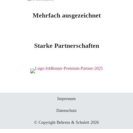
Mehrfach ausgezeichnet
Starke Partnerschaften
Impressum
Datenschutz
© Copyright Behrens & Schuleit 2026