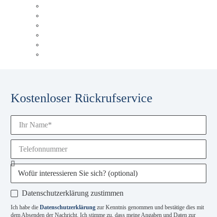
Unsere Historie
Unser Blog
Karriere
Unsere Experten
Events & Schulungen
Glossar
Kostenloser Rückrufservice
Datenschutzerklärung zustimmen
Ich habe die
Datenschutzerklärung
zur Kenntnis genommen und bestätige dies mit
dem Absenden der Nachricht. Ich stimme zu, dass meine Angaben und Daten zur