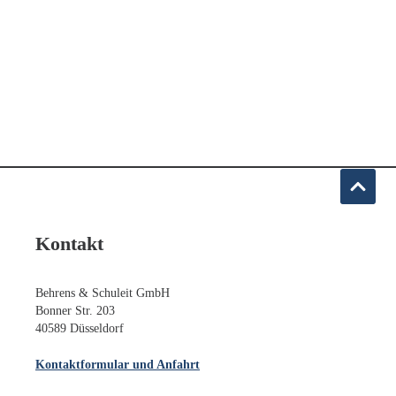
Kontakt
Behrens & Schuleit GmbH
Bonner Str. 203
40589 Düsseldorf
Kontaktformular und Anfahrt