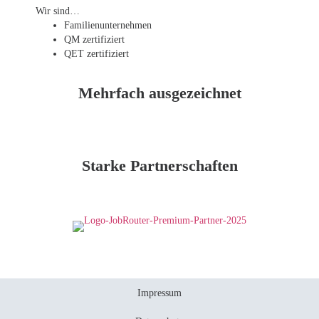
Wir sind…
Familien­unternehmen
QM zertifiziert
QET zertifiziert
Mehrfach ausgezeichnet
Starke Partnerschaften
Impressum