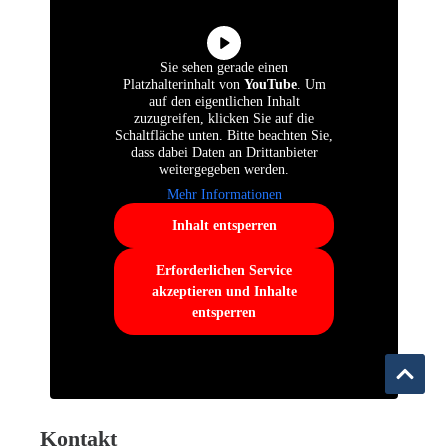
Sie sehen gerade einen
Platzhalterinhalt von
YouTube
. Um
auf den eigentlichen Inhalt
zuzugreifen, klicken Sie auf die
Schaltfläche unten. Bitte beachten Sie,
dass dabei Daten an Drittanbieter
weitergegeben werden.
Mehr Informationen
Inhalt entsperren
Erforderlichen Service
akzeptieren und Inhalte
entsperren
Kontakt