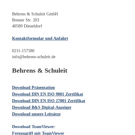
Behrens & Schuleit GmbH
Bonner Str. 203
40589 Düsseldorf
Kontaktformular und Anfahrt
0211-157580
info@behrens-schuleit.de
Behrens & Schuleit
Download Präsentation
Download DIN EN ISO 9001 Zertifikat
Download DIN EN ISO 27001 Zertifikat
Download B&S Digital-Anzeiger
Download unsere Leitsätze
Download TeamViewer:
Fernzugriff mit TeamViewer