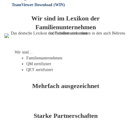
TeamViewer Download (WIN)
Wir sind im Lexikon der
Familienunternehmen
Wir sind…
Familien­unternehmen
QM zertifiziert
QET zertifiziert
Mehrfach ausgezeichnet
Starke Partnerschaften