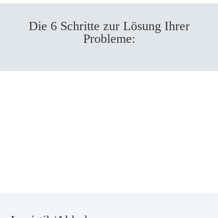
Die 6 Schritte zur Lösung Ihrer
Probleme: