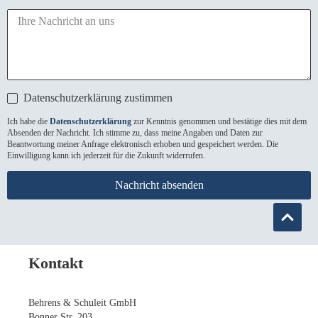
Datenschutzerklärung zustimmen
Ich habe die
Datenschutzerklärung
zur Kenntnis genommen und bestätige dies mit dem
Absenden der Nachricht. Ich stimme zu, dass meine Angaben und Daten zur
Beantwortung meiner Anfrage elektronisch erhoben und gespeichert werden. Die
Einwilligung kann ich jederzeit für die Zukunft widerrufen.
Nachricht absenden
Kontakt
Behrens & Schuleit GmbH
Bonner Str. 203