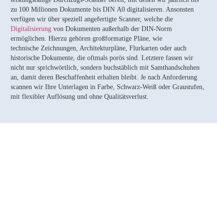
zu 100 Millionen Dokumente bis DIN A0 digitalisieren. Ansonsten
verfügen wir über speziell angefertigte Scanner, welche die
Digitalisierung
von Dokumenten außerhalb der DIN-Norm
ermöglichen. Hierzu gehören großformatige Pläne, wie
technische Zeichnungen, Architekturpläne, Flurkarten oder auch
historische Dokumente, die oftmals porös sind. Letztere fassen wir
nicht nur sprichwörtlich, sondern buchstäblich mit Samthandschuhen
an, damit deren Beschaffenheit erhalten bleibt. Je nach Anforderung
scannen wir Ihre Unterlagen in Farbe, Schwarz-Weiß oder Graustufen,
mit flexibler Auflösung und ohne Qualitätsverlust.