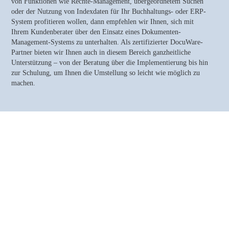
von Funktionen wie Rechte-Management, übergeordnetem Suchen
oder der Nutzung von Indexdaten für Ihr Buchhaltungs- oder ERP-
System profitieren wollen, dann empfehlen wir Ihnen, sich mit
Ihrem Kundenberater über den Einsatz eines Dokumenten-
Management-Systems zu unterhalten. Als zertifizierter DocuWare-
Partner bieten wir Ihnen auch in diesem Bereich ganzheitliche
Unterstützung – von der Beratung über die Implementierung bis hin
zur Schulung, um Ihnen die Umstellung so leicht wie möglich zu
machen.