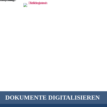
DOKUMENTE DIGITALISIEREN