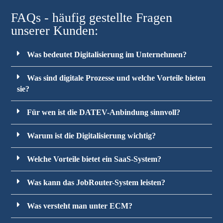
FAQs - häufig gestellte Fragen
unserer Kunden:
Was bedeutet Digitalisierung im Unternehmen?
Was sind digitale Prozesse und welche Vorteile bieten
sie?
Für wen ist die DATEV-Anbindung sinnvoll?
Warum ist die Digitalisierung wichtig?
Welche Vorteile bietet ein SaaS-System?
Was kann das JobRouter-System leisten?
Was versteht man unter ECM?