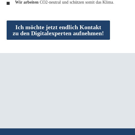
Wir arbeiten
CO2-neutral und schützen somit das Klima.
Ich möchte jetzt endlich Kontakt
zu den Digitalexperten aufnehmen!