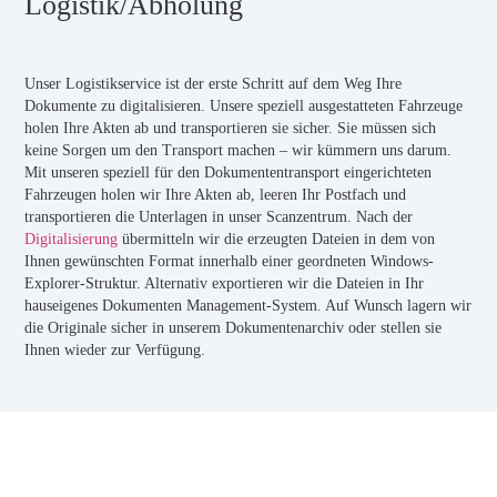
Logistik/Abholung
Unser Logistikservice ist der erste Schritt auf dem Weg Ihre
Dokumente zu digitalisieren. Unsere speziell ausgestatteten Fahrzeuge
holen Ihre Akten ab und transportieren sie sicher. Sie müssen sich
keine Sorgen um den Transport machen – wir kümmern uns darum.
Mit unseren speziell für den Dokumententransport eingerichteten
Fahrzeugen holen wir Ihre Akten ab, leeren Ihr Postfach und
transportieren die Unterlagen in unser Scanzentrum. Nach der
Digitalisierung
übermitteln wir die erzeugten Dateien in dem von
Ihnen gewünschten Format innerhalb einer geordneten Windows-
Explorer-Struktur. Alternativ exportieren wir die Dateien in Ihr
hauseigenes Dokumenten Management-System. Auf Wunsch lagern wir
die Originale sicher in unserem Dokumentenarchiv oder stellen sie
Ihnen wieder zur Verfügung.