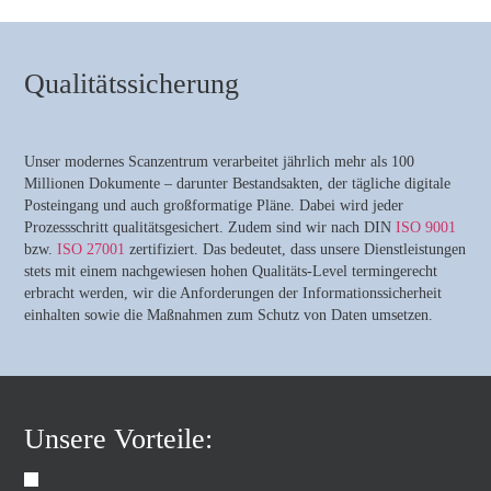
Qualitätssicherung
Unser modernes Scanzentrum verarbeitet jährlich mehr als 100
Millionen Dokumente – darunter Bestandsakten, der tägliche digitale
Posteingang und auch großformatige Pläne. Dabei wird jeder
Prozessschritt qualitätsgesichert. Zudem sind wir nach DIN
ISO 9001
bzw.
ISO 27001
zertifiziert. Das bedeutet, dass unsere Dienstleistungen
stets mit einem nachgewiesen hohen Qualitäts-Level termingerecht
erbracht werden, wir die Anforderungen der Informationssicherheit
einhalten sowie die Maßnahmen zum Schutz von Daten umsetzen.
Unsere Vorteile: