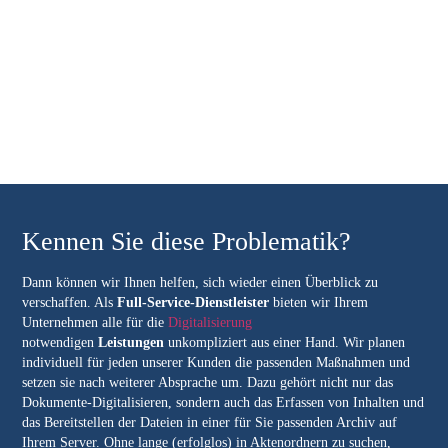
Kennen Sie diese Problematik?
Dann können wir Ihnen helfen, sich wieder einen Überblick zu
verschaffen. Als
Full-Service-Dienstleister
bieten wir Ihrem
Unternehmen alle für die
Digitalisierung
notwendigen
Leistungen
unkompliziert aus einer Hand. Wir planen
individuell für jeden unserer Kunden die passenden Maßnahmen und
setzen sie nach weiterer Absprache um. Dazu gehört nicht nur das
Dokumente-Digitalisieren, sondern auch das Erfassen von Inhalten und
das Bereitstellen der Dateien in einer für Sie passenden Archiv auf
Ihrem Server. Ohne lange (erfolglos) in Aktenordnern zu suchen,