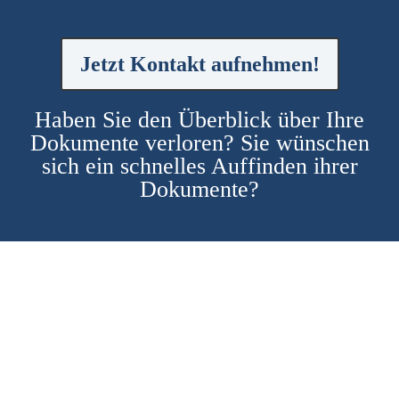
Jetzt Kontakt aufnehmen!
Haben Sie den Überblick über Ihre
Dokumente verloren? Sie wünschen
sich ein schnelles Auffinden ihrer
Dokumente?