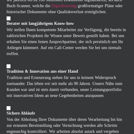
Buch-Scanner, welche die
Digitalisierung
großformatiger Pläne oder
historischer Dokumente ohne Qualitätsverlust ermöglichen.
Berater mit langjährigem Know-how
Wir stellen Ihnen kompetente Mitarbeiter zur Verfügung, die bereits in
zahlreichen Projekten ihr Wissen unter Beweis gestellt haben. Bei uns
erhalten Sie einen festen Ansprechpartner, der sich persönlich um Ihr
Anliegen kümmert. Auf ein Call-Center werden Sie bei uns niemals
treffen.
Tradition & Innovation aus einer Hand
Tradition und Erneuerung stehen für uns in keinem Widerspruch
zueinander. Das leben wir seit mehr als 90 Jahren. Unsere Nähe zum
Kunden war und ist stets damit verbunden, unser Leistungsportfolio
mit innovativen Ideen an neue Gegebenheiten anzupassen.
Sichere Abläufe
Von der Abholung Ihrer Dokumente über deren Verarbeitung bis hin
zur erneuten Bereitstellung oder Vernichtung werden alle Schritte
engmaschig kontrolliert. Wir arbeiten absolut autark und vergeben