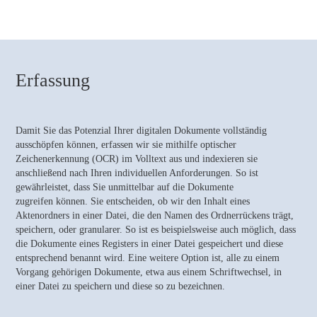
Erfassung
Damit Sie das Potenzial Ihrer digitalen Dokumente vollständig
ausschöpfen können, erfassen wir sie mithilfe optischer
Zeichenerkennung (OCR) im Volltext aus und indexieren sie
anschließend nach Ihren individuellen Anforderungen. So ist
gewährleistet, dass Sie unmittelbar auf die Dokumente
zugreifen können. Sie entscheiden, ob wir den Inhalt eines
Aktenordners in einer Datei, die den Namen des Ordnerrückens trägt,
speichern, oder granularer. So ist es beispielsweise auch möglich, dass
die Dokumente eines Registers in einer Datei gespeichert und diese
entsprechend benannt wird. Eine weitere Option ist, alle zu einem
Vorgang gehörigen Dokumente, etwa aus einem Schriftwechsel, in
einer Datei zu speichern und diese so zu bezeichnen.