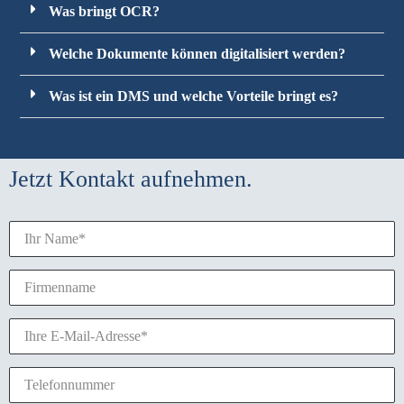
Was bringt OCR?
Welche Dokumente können digitalisiert werden?
Was ist ein DMS und welche Vorteile bringt es?
Jetzt Kontakt aufnehmen.