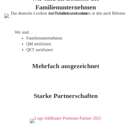
Familienunternehmen
Wir sind…
Familien­unternehmen
QM zertifiziert
QET zertifiziert
Mehrfach ausgezeichnet
Starke Partnerschaften