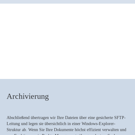
Archivierung
Abschließend übertragen wir Ihre Dateien über eine gesicherte SFTP-
Leitung und legen sie übersichtlich in einer Windows-Explorer-
Struktur ab. Wenn Sie Ihre Dokumente höchst effizient verwalten und