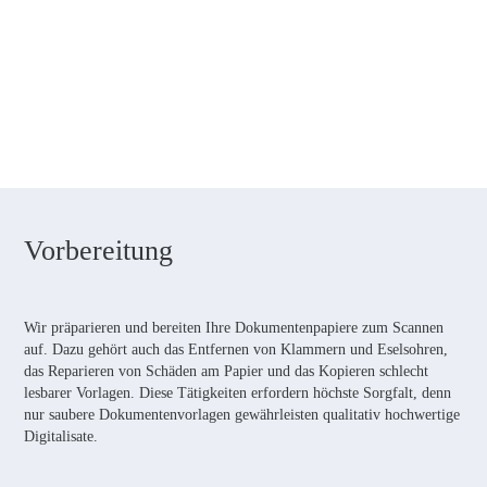
Vorbereitung
Wir präparieren und bereiten Ihre Dokumentenpapiere zum Scannen
auf. Dazu gehört auch das Entfernen von Klammern und Eselsohren,
das Reparieren von Schäden am Papier und das Kopieren schlecht
lesbarer Vorlagen. Diese Tätigkeiten erfordern höchste Sorgfalt, denn
nur saubere Dokumentenvorlagen gewährleisten qualitativ hochwertige
Digitalisate.