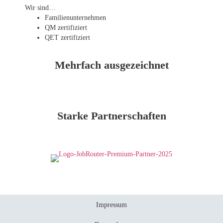
Wir sind…
Familien­unternehmen
QM zertifiziert
QET zertifiziert
Mehrfach ausgezeichnet
Starke Partnerschaften
Impressum