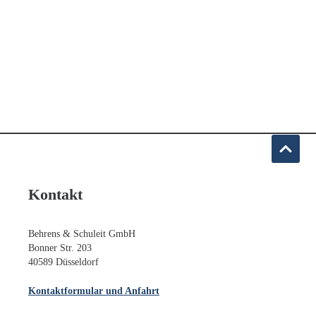
Kontakt
Behrens & Schuleit GmbH
Bonner Str. 203
40589 Düsseldorf
Kontaktformular und Anfahrt