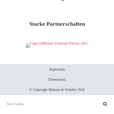
Starke Partnerschaften
Impressum
Datenschutz
© Copyright Behrens & Schuleit 2026