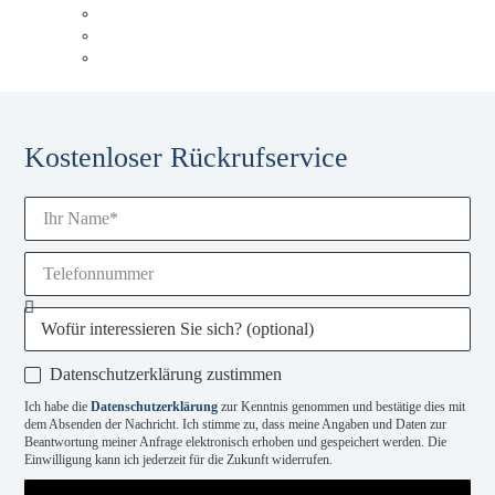
Unsere Experten
Events & Schulungen
Glossar
Kostenloser Rückrufservice
Datenschutzerklärung zustimmen
Ich habe die
Datenschutzerklärung
zur Kenntnis genommen und bestätige dies mit
dem Absenden der Nachricht. Ich stimme zu, dass meine Angaben und Daten zur
Beantwortung meiner Anfrage elektronisch erhoben und gespeichert werden. Die
Einwilligung kann ich jederzeit für die Zukunft widerrufen.