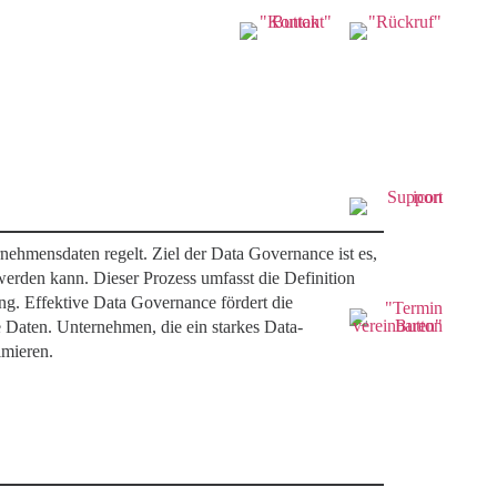
nehmensdaten regelt. Ziel der Data Governance ist es,
 werden kann. Dieser Prozess umfasst die Definition
ng. Effektive Data Governance fördert die
 Daten. Unternehmen, die ein starkes Data-
mieren.