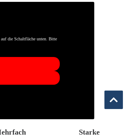
auf die Schaltfläche unten. Bitte
ehrfach
Starke