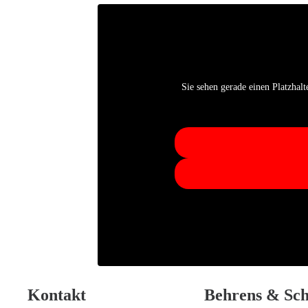
Sie sehen gerade einen Platzhalt
Kontakt
Behrens & Sch