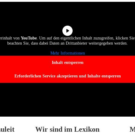
erinhalt von
YouTube
. Um auf den eigentlichen Inhalt zuzugreifen, klicken Sie 
beachten Sie, dass dabei Daten an Drittanbieter weitergegeben werden.
Mehr Informationen
Inhalt entsperren
Erforderlichen Service akzeptieren und Inhalte entsperren
uleit
Wir sind im Lexikon
M