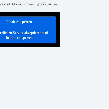
gaben und Daten zur Beantwortung meiner Anfrage
Inhalt entsperren
erlichen Service akzeptieren und
Inhalte entsperren