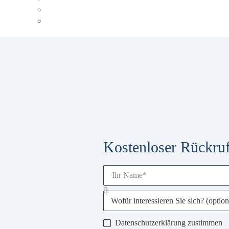
Events & Schulungen
Glossar
Kostenloser Rückruf
Datenschutzerklärung zustimmen