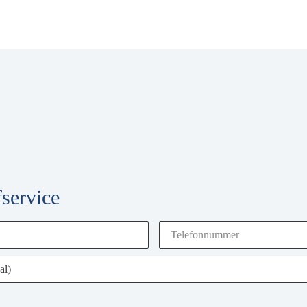
service