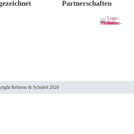
gezeichnet
Partnerschaften
right Behrens & Schuleit 2026