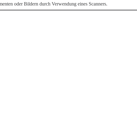
menten oder Bildern durch Verwendung eines Scanners.