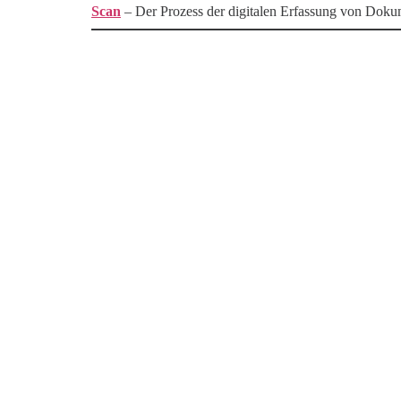
Scan
– Der Prozess der digitalen Erfassung von Doku