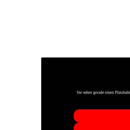
Sie sehen gerade einen Platzhalt