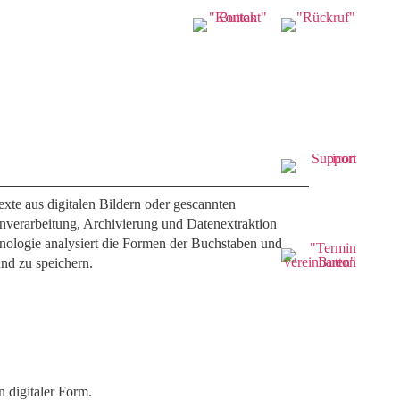
xte aus digitalen Bildern oder gescannten
verarbeitung, Archivierung und Datenextraktion
ologie analysiert die Formen der Buchstaben und
und zu speichern.
 digitaler Form.