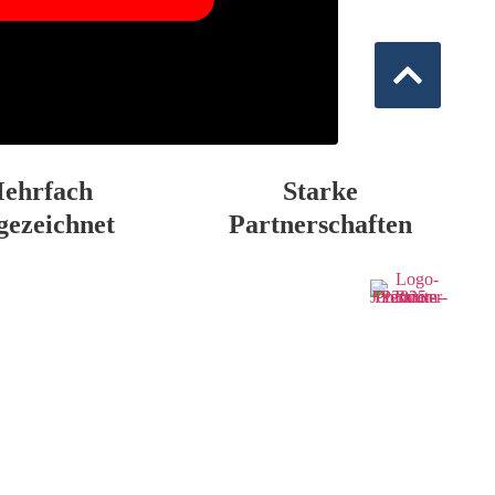
ehrfach
Starke
gezeichnet
Partnerschaften