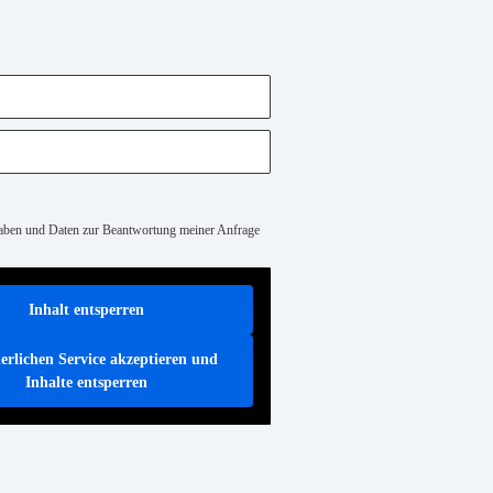
gaben und Daten zur Beantwortung meiner Anfrage
Inhalt entsperren
erlichen Service akzeptieren und
Inhalte entsperren