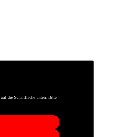
auf die Schaltfläche unten. Bitte