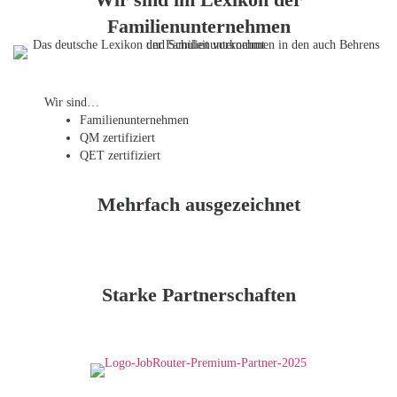
Familienunternehmen
Wir sind…
Familien­unternehmen
QM zertifiziert
QET zertifiziert
Mehrfach ausgezeichnet
Starke Partnerschaften