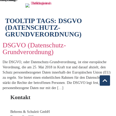
TOOLTIP TAGS:
DSGVO
(DATENSCHUTZ-
GRUNDVERORDNUNG)
DSGVO (Datenschutz-
Grundverordnung)
Die DSGVO, oder Datenschutz-Grundverordnung, ist eine europäische
Verordnung, die am 25. Mai 2018 in Kraft trat und darauf abzielt, den
Schutz personenbezogener Daten innerhalb der Europäischen Union (EU)
zu regeln. Sie bietet einen einheitlichen Rahmen für den Datenschutz und
stärkt die Rechte der betroffenen Personen. Die DSGVO legt fest, dass
personenbezogene Daten nur mit der […]
Kontakt
Behrens & Schuleit GmbH