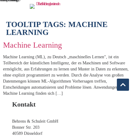
TOOLTIP TAGS:
MACHINE
LEARNING
Machine Learning
Machine Learning (ML), zu Deutsch „maschinelles Lernen“, ist ein
Teilbereich der künstlichen Intelligenz, der es Maschinen und Software
ermöglicht, aus Erfahrungen zu lernen und Muster in Daten zu erkennen,
ohne explizit programmiert zu werden. Durch die Analyse von großen
Datenmengen können ML-Algorithmen Vorhersagen treffen,
Entscheidungen automatisieren und Probleme lösen. Anwendungen von
Machine Learning finden sich […]
Kontakt
Behrens & Schuleit GmbH
Bonner Str. 203
40589 Düsseldorf