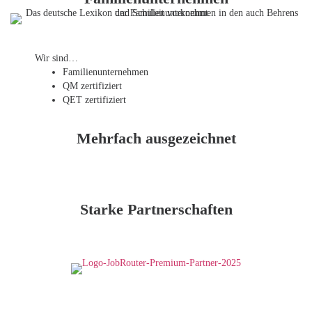
Wir sind…
Familien­unternehmen
QM zertifiziert
QET zertifiziert
Mehrfach ausgezeichnet
Starke Partnerschaften