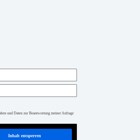
gaben und Daten zur Beantwortung meiner Anfrage
Inhalt entsperren