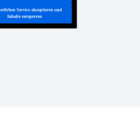
erlichen Service akzeptieren und
Inhalte entsperren