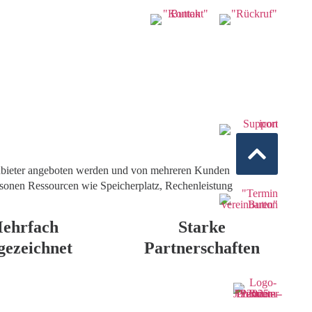
tanbieter angeboten werden und von mehreren Kunden
ersonen Ressourcen wie Speicherplatz, Rechenleistung
ehrfach
Starke
gezeichnet
Partnerschaften