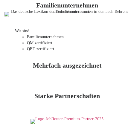
Familienunternehmen
Wir sind…
Familien­unternehmen
QM zertifiziert
QET zertifiziert
Mehrfach ausgezeichnet
Starke Partnerschaften