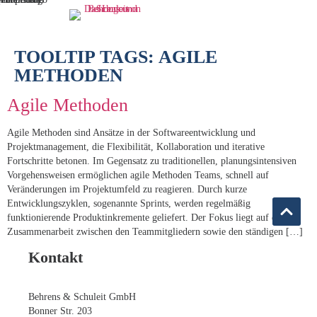
TOOLTIP TAGS:
AGILE
METHODEN
Agile Methoden
Agile Methoden sind Ansätze in der Softwareentwicklung und
Projektmanagement, die Flexibilität, Kollaboration und iterative
Fortschritte betonen. Im Gegensatz zu traditionellen, planungsintensiven
Vorgehensweisen ermöglichen agile Methoden Teams, schnell auf
Veränderungen im Projektumfeld zu reagieren. Durch kurze
Entwicklungszyklen, sogenannte Sprints, werden regelmäßig
funktionierende Produktinkremente geliefert. Der Fokus liegt auf der
Zusammenarbeit zwischen den Teammitgliedern sowie den ständigen […]
Kontakt
Behrens & Schuleit GmbH
Bonner Str. 203