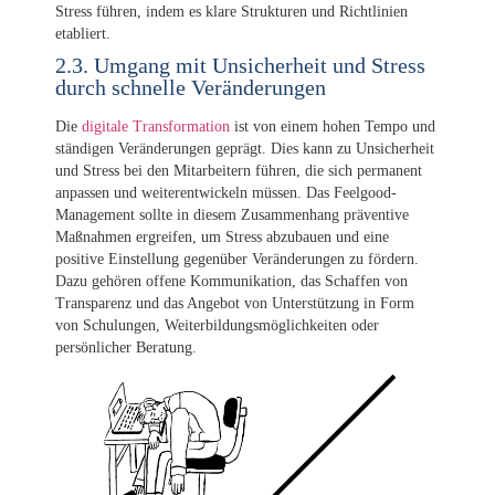
Stress führen, indem es klare Strukturen und Richtlinien
etabliert.
2.3. Umgang mit Unsicherheit und Stress
durch schnelle Veränderungen
Die
digitale Transformation
ist von einem hohen Tempo und
ständigen Veränderungen geprägt. Dies kann zu Unsicherheit
und Stress bei den Mitarbeitern führen, die sich permanent
anpassen und weiterentwickeln müssen. Das Feelgood-
Management sollte in diesem Zusammenhang präventive
Maßnahmen ergreifen, um Stress abzubauen und eine
positive Einstellung gegenüber Veränderungen zu fördern.
Dazu gehören offene Kommunikation, das Schaffen von
Transparenz und das Angebot von Unterstützung in Form
von Schulungen, Weiterbildungsmöglichkeiten oder
persönlicher Beratung.