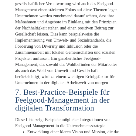
gesellschaftlicher Verantwortung wird auch das Feelgood-
Management einen stärkeren Fokus auf diese Themen legen.
Unternehmen werden zunehmend darauf achten, dass ihre
Maßnahmen und Angebote im Einklang mit den Prinzipien
der Nachhaltigkeit stehen und einen positiven Beitrag zur
Gesellschaft leisten. Dies kann beispielsweise die
Implementierung von Umwelt- und Sozialstandards, die
Förderung von Diversity und Inklusion oder die
Zusammenarbeit mit lokalen Gemeinschaften und sozialen
Projekten umfassen. Ein ganzheitliches Feelgood-
Management, das sowohl das Wohlbefinden der Mitarbeiter
als auch das Wohl von Umwelt und Gesellschaft
berücksichtigt, wird zu einem wichtigen Erfolgsfaktor für
Unternehmen in der digitalen Arbeitswelt von morgen.
7. Best-Practice-Beispiele für
Feelgood-Management in der
digitalen Transformation
Diese Liste zeigt Beispiele möglicher Integrationen von
Feelgood-Management in die Unternehmensstrategie:
Entwicklung einer klaren Vision und Mission, die das