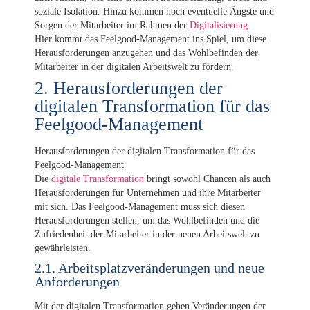
soziale Isolation. Hinzu kommen noch eventuelle Ängste und
Sorgen der Mitarbeiter im Rahmen der
Digitalisierung
.
Hier kommt das Feelgood-Management ins Spiel, um diese
Herausforderungen anzugehen und das Wohlbefinden der
Mitarbeiter in der digitalen Arbeitswelt zu fördern.
2. Herausforderungen der
digitalen Transformation für das
Feelgood-Management
Herausforderungen der digitalen Transformation für das
Feelgood-Management
Die
digitale Transformation
bringt sowohl Chancen als auch
Herausforderungen für Unternehmen und ihre Mitarbeiter
mit sich. Das Feelgood-Management muss sich diesen
Herausforderungen stellen, um das Wohlbefinden und die
Zufriedenheit der Mitarbeiter in der neuen Arbeitswelt zu
gewährleisten.
2.1. Arbeitsplatzveränderungen und neue
Anforderungen
Mit der digitalen Transformation gehen Veränderungen der