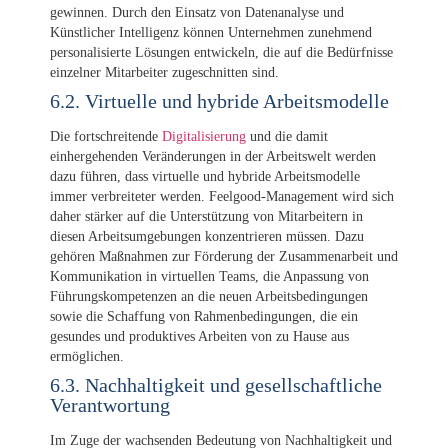
gewinnen. Durch den Einsatz von Datenanalyse und
Künstlicher Intelligenz können Unternehmen zunehmend
personalisierte Lösungen entwickeln, die auf die Bedürfnisse
einzelner Mitarbeiter zugeschnitten sind.
6.2. Virtuelle und hybride Arbeitsmodelle
Die fortschreitende
Digitalisierung
und die damit
einhergehenden Veränderungen in der Arbeitswelt werden
dazu führen, dass virtuelle und hybride Arbeitsmodelle
immer verbreiteter werden. Feelgood-Management wird sich
daher stärker auf die Unterstützung von Mitarbeitern in
diesen Arbeitsumgebungen konzentrieren müssen. Dazu
gehören Maßnahmen zur Förderung der Zusammenarbeit und
Kommunikation in virtuellen Teams, die Anpassung von
Führungskompetenzen an die neuen Arbeitsbedingungen
sowie die Schaffung von Rahmenbedingungen, die ein
gesundes und produktives Arbeiten von zu Hause aus
ermöglichen.
6.3. Nachhaltigkeit und gesellschaftliche
Verantwortung
Im Zuge der wachsenden Bedeutung von Nachhaltigkeit und