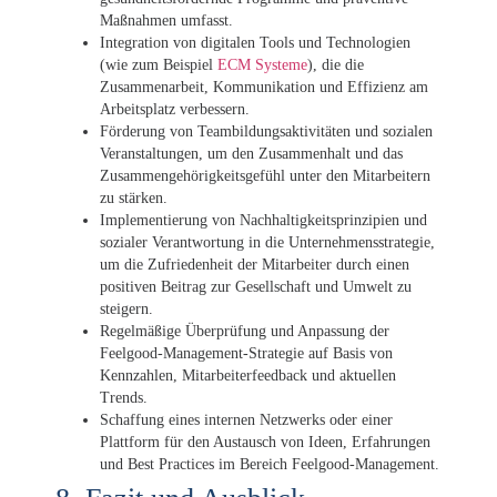
Maßnahmen umfasst.
Integration von digitalen Tools und Technologien
(wie zum Beispiel
ECM Systeme
), die die
Zusammenarbeit, Kommunikation und Effizienz am
Arbeitsplatz verbessern.
Förderung von Teambildungsaktivitäten und sozialen
Veranstaltungen, um den Zusammenhalt und das
Zusammengehörigkeitsgefühl unter den Mitarbeitern
zu stärken.
Implementierung von Nachhaltigkeitsprinzipien und
sozialer Verantwortung in die Unternehmensstrategie,
um die Zufriedenheit der Mitarbeiter durch einen
positiven Beitrag zur Gesellschaft und Umwelt zu
steigern.
Regelmäßige Überprüfung und Anpassung der
Feelgood-Management-Strategie auf Basis von
Kennzahlen, Mitarbeiterfeedback und aktuellen
Trends.
Schaffung eines internen Netzwerks oder einer
Plattform für den Austausch von Ideen, Erfahrungen
und Best Practices im Bereich Feelgood-Management.