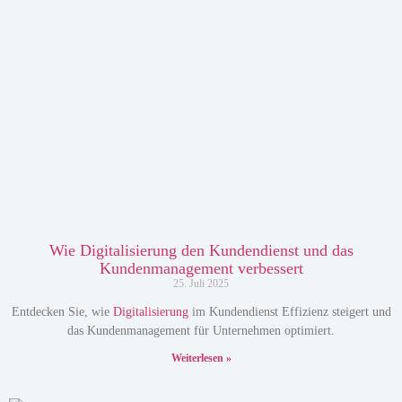
Wie Digitalisierung den Kundendienst und das
Kundenmanagement verbessert
25. Juli 2025
Entdecken Sie, wie
Digitalisierung
im Kundendienst Effizienz steigert und
das Kundenmanagement für Unternehmen optimiert.
Weiterlesen »