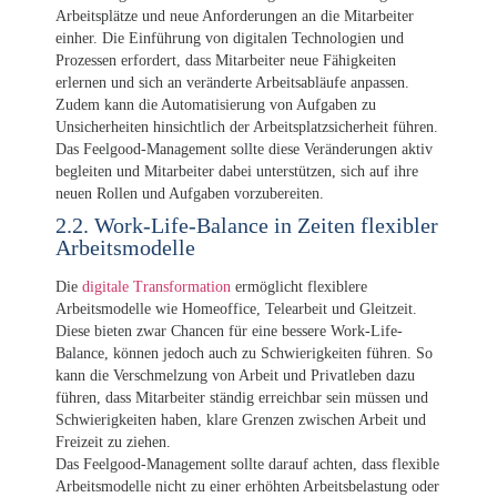
Arbeitsplätze und neue Anforderungen an die Mitarbeiter
einher. Die Einführung von digitalen Technologien und
Prozessen erfordert, dass Mitarbeiter neue Fähigkeiten
erlernen und sich an veränderte Arbeitsabläufe anpassen.
Zudem kann die Automatisierung von Aufgaben zu
Unsicherheiten hinsichtlich der Arbeitsplatzsicherheit führen.
Das Feelgood-Management sollte diese Veränderungen aktiv
begleiten und Mitarbeiter dabei unterstützen, sich auf ihre
neuen Rollen und Aufgaben vorzubereiten.
2.2. Work-Life-Balance in Zeiten flexibler
Arbeitsmodelle
Die
digitale Transformation
ermöglicht flexiblere
Arbeitsmodelle wie Homeoffice, Telearbeit und Gleitzeit.
Diese bieten zwar Chancen für eine bessere Work-Life-
Balance, können jedoch auch zu Schwierigkeiten führen. So
kann die Verschmelzung von Arbeit und Privatleben dazu
führen, dass Mitarbeiter ständig erreichbar sein müssen und
Schwierigkeiten haben, klare Grenzen zwischen Arbeit und
Freizeit zu ziehen.
Das Feelgood-Management sollte darauf achten, dass flexible
Arbeitsmodelle nicht zu einer erhöhten Arbeitsbelastung oder