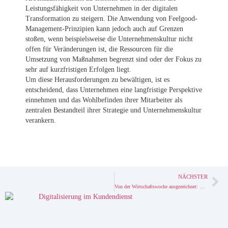
Leistungsfähigkeit von Unternehmen in der digitalen
Transformation zu steigern. Die Anwendung von Feelgood-
Management-Prinzipien kann jedoch auch auf Grenzen
stoßen, wenn beispielsweise die Unternehmenskultur nicht
offen für Veränderungen ist, die Ressourcen für die
Umsetzung von Maßnahmen begrenzt sind oder der Fokus zu
sehr auf kurzfristigen Erfolgen liegt.
Um diese Herausforderungen zu bewältigen, ist es
entscheidend, dass Unternehmen eine langfristige Perspektive
einnehmen und das Wohlbefinden ihrer Mitarbeiter als
zentralen Bestandteil ihrer Strategie und Unternehmenskultur
verankern.
NÄCHSTER
Von der Wirtschaftswoche ausgezeichnet: Behrens & Schuleit ist der perfekte Partner für die Digitalisierung des Mittelstands.