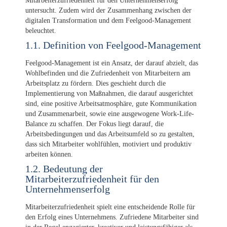
Mitarbeiterzufriedenheit für den Unternehmenserfolg
untersucht. Zudem wird der Zusammenhang zwischen der
digitalen Transformation und dem Feelgood-Management
beleuchtet.
1.1. Definition von Feelgood-Management
Feelgood-Management ist ein Ansatz, der darauf abzielt, das
Wohlbefinden und die Zufriedenheit von Mitarbeitern am
Arbeitsplatz zu fördern. Dies geschieht durch die
Implementierung von Maßnahmen, die darauf ausgerichtet
sind, eine positive Arbeitsatmosphäre, gute Kommunikation
und Zusammenarbeit, sowie eine ausgewogene Work-Life-
Balance zu schaffen. Der Fokus liegt darauf, die
Arbeitsbedingungen und das Arbeitsumfeld so zu gestalten,
dass sich Mitarbeiter wohlfühlen, motiviert und produktiv
arbeiten können.
1.2. Bedeutung der
Mitarbeiterzufriedenheit für den
Unternehmenserfolg
Mitarbeiterzufriedenheit spielt eine entscheidende Rolle für
den Erfolg eines Unternehmens. Zufriedene Mitarbeiter sind