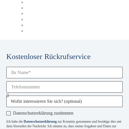
Unsere Historie
Unser Blog
Karriere
Unsere Experten
Events & Schulungen
Glossar
Kostenloser Rückrufservice
Datenschutzerklärung zustimmen
Ich habe die
Datenschutzerklärung
zur Kenntnis genommen und bestätige dies mit
dem Absenden der Nachricht. Ich stimme zu, dass meine Angaben und Daten zur