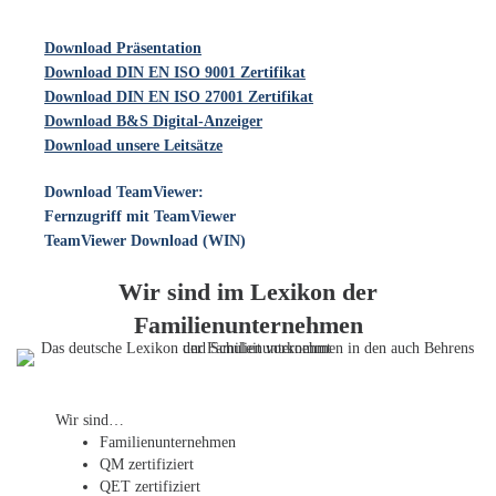
Download Präsentation
Download DIN EN ISO 9001 Zertifikat
Download DIN EN ISO 27001 Zertifikat
Download B&S Digital-Anzeiger
Download unsere Leitsätze
Download TeamViewer:
Fernzugriff mit TeamViewer
TeamViewer Download (WIN)
Wir sind im Lexikon der
Familienunternehmen
Wir sind…
Familien­unternehmen
QM zertifiziert
QET zertifiziert