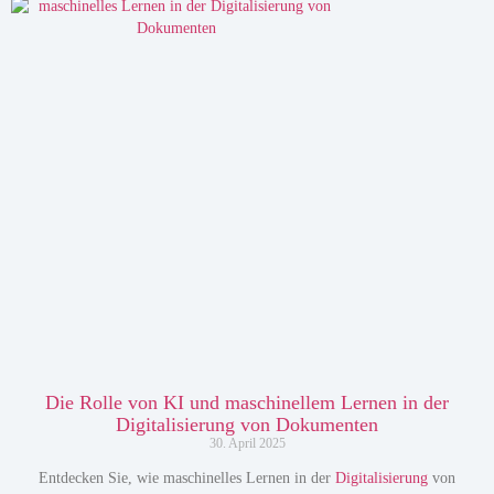
Die Rolle von KI und maschinellem Lernen in der
Digitalisierung von Dokumenten
30. April 2025
Entdecken Sie, wie maschinelles Lernen in der
Digitalisierung
von