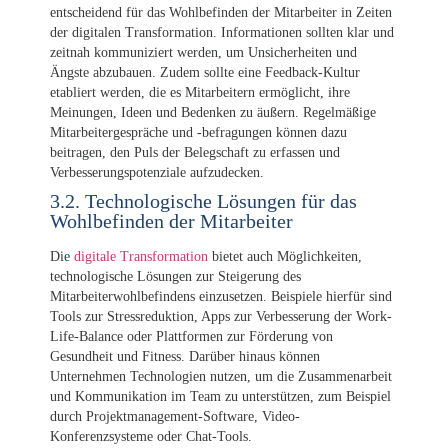
entscheidend für das Wohlbefinden der Mitarbeiter in Zeiten
der digitalen Transformation. Informationen sollten klar und
zeitnah kommuniziert werden, um Unsicherheiten und
Ängste abzubauen. Zudem sollte eine Feedback-Kultur
etabliert werden, die es Mitarbeitern ermöglicht, ihre
Meinungen, Ideen und Bedenken zu äußern. Regelmäßige
Mitarbeitergespräche und -befragungen können dazu
beitragen, den Puls der Belegschaft zu erfassen und
Verbesserungspotenziale aufzudecken.
3.2. Technologische Lösungen für das
Wohlbefinden der Mitarbeiter
Die
digitale Transformation
bietet auch Möglichkeiten,
technologische Lösungen zur Steigerung des
Mitarbeiterwohlbefindens einzusetzen. Beispiele hierfür sind
Tools zur Stressreduktion, Apps zur Verbesserung der Work-
Life-Balance oder Plattformen zur Förderung von
Gesundheit und Fitness. Darüber hinaus können
Unternehmen Technologien nutzen, um die Zusammenarbeit
und Kommunikation im Team zu unterstützen, zum Beispiel
durch Projektmanagement-Software, Video-
Konferenzsysteme oder Chat-Tools.