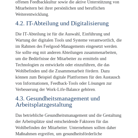
offenen Feedbackkultur sowie die aktive Unterstützung von
Mitarbeitern bei ihrer persönlichen und beruflichen
Weiterentwicklung.
4.2. IT-Abteilung und Digitalisierung
Die IT-Abteilung ist für die Auswahl, Einführung und
Wartung der digitalen Tools und Systeme verantwortlich, die
im Rahmen des Feelgood-Managements eingesetzt werden.
Sie sollte eng mit anderen Abteilungen zusammenarbeiten,
um die Bedürfnisse der Mitarbeiter zu ermitteln und
Technologien zu entwickeln oder einzuführen, die das
Wohlbefinden und die Zusammenarbeit fördern. Dazu
können zum Beispiel digitale Plattformen für den Austausch
von Informationen, Feedback-Tools oder Lösungen zur
Verbesserung der Work-Life-Balance gehören.
4.3. Gesundheitsmanagement und
Arbeitsplatzgestaltung
Das betriebliche Gesundheitsmanagement und die Gestaltung
der Arbeitsplätze sind entscheidende Faktoren für das
Wohlbefinden der Mitarbeiter. Unternehmen sollten daher
Maßnahmen ergreifen, um gesundheitsförderliche