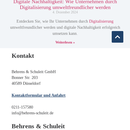
Digitale Nachhaltigkeit: Wie Unternehmen durch
Digitalisierung umweltfreundlicher werden
4. Dezember 2024
Entdecken Sie, wie Ihr Unternehmen durch
Digitalisierung
umweltfreundlicher werden und digitale Nachhaltigkeit erfolgreich
umsetzen kann.
Weiterlesen »
Kontakt
Behrens & Schuleit GmbH
Bonner Str. 203
40589 Düsseldorf
Kontaktformular und Anfahrt
0211-157580
info@behrens-schuleit.de
Behrens & Schuleit