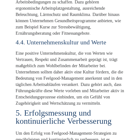
Arbeitsbedingungen zu schaffen. Dazu gehören
ergonomische Arbeitsplatzgestaltung, ausreichende
Beleuchtung, Lärmschutz und Raumklima. Darüber hinaus
können Unternehmen Gesundheitsprogramme anbieten, wie
zum Beispiel Kurse zur Stressbewältigung,
Ernährungsberatung oder Fitnessangebote.
4.4. Unternehmenskultur und Werte
Eine positive Unternehmenskultur, die von Werten wie
Vertrauen, Respekt und Zusammenarbeit geprägt ist, trägt
maßgeblich zum Wohlbefinden der Mitarbeiter bei.
Unternehmen sollten daher aktiv eine Kultur fördern, die die
Bedeutung von Feelgood-Management anerkennt und in den
täglichen Arbeitsabläufen verankert. Dazu gehört auch, dass
Führungskräfte diese Werte vorleben und Mitarbeiter aktiv in
Entscheidungsprozesse einbinden, um ein Gefühl von
Zugehörigkeit und Wertschätzung zu vermitteln.
5. Erfolgsmessung und
kontinuierliche Verbesserung
Um den Erfolg von Feelgood-Management-Strategien zu
gewährleisten und kontinuierlich zu verbessern, ist es