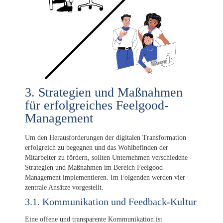
3. Strategien und Maßnahmen
für erfolgreiches Feelgood-
Management
Um den Herausforderungen der digitalen Transformation
erfolgreich zu begegnen und das Wohlbefinden der
Mitarbeiter zu fördern, sollten Unternehmen verschiedene
Strategien und Maßnahmen im Bereich Feelgood-
Management implementieren. Im Folgenden werden vier
zentrale Ansätze vorgestellt.
3.1. Kommunikation und Feedback-Kultur
Eine offene und transparente Kommunikation ist