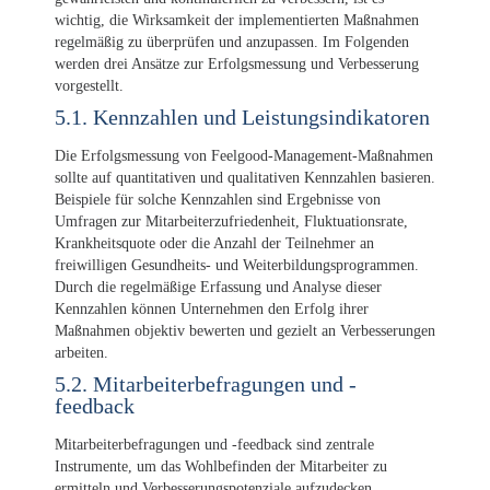
wichtig, die Wirksamkeit der implementierten Maßnahmen
regelmäßig zu überprüfen und anzupassen. Im Folgenden
werden drei Ansätze zur Erfolgsmessung und Verbesserung
vorgestellt.
5.1. Kennzahlen und Leistungsindikatoren
Die Erfolgsmessung von Feelgood-Management-Maßnahmen
sollte auf quantitativen und qualitativen Kennzahlen basieren.
Beispiele für solche Kennzahlen sind Ergebnisse von
Umfragen zur Mitarbeiterzufriedenheit, Fluktuationsrate,
Krankheitsquote oder die Anzahl der Teilnehmer an
freiwilligen Gesundheits- und Weiterbildungsprogrammen.
Durch die regelmäßige Erfassung und Analyse dieser
Kennzahlen können Unternehmen den Erfolg ihrer
Maßnahmen objektiv bewerten und gezielt an Verbesserungen
arbeiten.
5.2. Mitarbeiterbefragungen und -
feedback
Mitarbeiterbefragungen und -feedback sind zentrale
Instrumente, um das Wohlbefinden der Mitarbeiter zu
ermitteln und Verbesserungspotenziale aufzudecken.