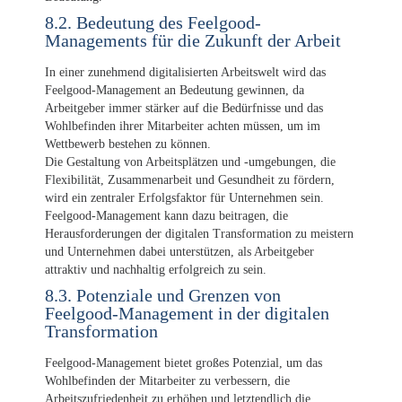
8.2. Bedeutung des Feelgood-
Managements für die Zukunft der Arbeit
In einer zunehmend digitalisierten Arbeitswelt wird das
Feelgood-Management an Bedeutung gewinnen, da
Arbeitgeber immer stärker auf die Bedürfnisse und das
Wohlbefinden ihrer Mitarbeiter achten müssen, um im
Wettbewerb bestehen zu können.
Die Gestaltung von Arbeitsplätzen und -umgebungen, die
Flexibilität, Zusammenarbeit und Gesundheit zu fördern,
wird ein zentraler Erfolgsfaktor für Unternehmen sein.
Feelgood-Management kann dazu beitragen, die
Herausforderungen der digitalen Transformation zu meistern
und Unternehmen dabei unterstützen, als Arbeitgeber
attraktiv und nachhaltig erfolgreich zu sein.
8.3. Potenziale und Grenzen von
Feelgood-Management in der digitalen
Transformation
Feelgood-Management bietet großes Potenzial, um das
Wohlbefinden der Mitarbeiter zu verbessern, die
Arbeitszufriedenheit zu erhöhen und letztendlich die