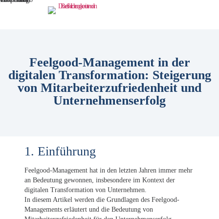
Feelgood-Management in der
digitalen Transformation: Steigerung
von Mitarbeiterzufriedenheit und
Unternehmenserfolg
1. Einführung
Feelgood-Management hat in den letzten Jahren immer mehr
an Bedeutung gewonnen, insbesondere im Kontext der
digitalen Transformation von Unternehmen.
In diesem Artikel werden die Grundlagen des Feelgood-
Managements erläutert und die Bedeutung von