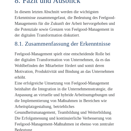
8. Fazit und Ausblick
In diesem letzten Abschnitt werden die wichtigsten
Erkenntnisse zusammengefasst, die Bedeutung des Feelgood-
Managements für die Zukunft der Arbeit hervorgehoben und
die Potenziale sowie Grenzen von Feelgood-Management in
der digitalen Transformation diskutiert.
8.1. Zusammenfassung der Erkenntnisse
Feelgood-Management spielt eine entscheidende Rolle bei
der digitalen Transformation von Unternehmen, da es das
Wohlbefinden der Mitarbeiter fördert und somit deren
Motivation, Produktivität und Bindung an das Unternehmen
erhöht.
Eine erfolgreiche Umsetzung von Feelgood-Management
beinhaltet die Integration in die Unternehmensstrategie, die
Anpassung an virtuelle und hybride Arbeitsumgebungen und
die Implementierung von Maßnahmen in Bereichen wie
Arbeitsplatzgestaltung, betriebliches
Gesundheitsmanagement, Teambildung und Weiterbildung.
Die Erfolgsmessung und kontinuierliche Verbesserung von
Feelgood-Management-Maßnahmen ist ebenso von zentraler
Bedeutung.