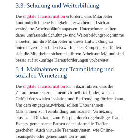
3.3. Schulung und Weiterbildung
Die
digitale Transformation
erfordert, dass Mitarbeiter
kontinuierlich neue Fähigkeiten erwerben und sich an
veränderte Arbeitsabläufe anpassen. Unternehmen sollten
daher umfassende Schulungs- und Weiterbildungsprogramme
anbieten, um ihre Mitarbeiter in dieser Entwicklung zu
unterstützen. Durch den Erwerb neuer Kompetenzen fühlen
sich die Mitarbeiter sicherer in ihrem Arbeitsumfeld und sind
besser auf zukünftige Herausforderungen vorbereitet.
3.4. Maßnahmen zur Teambildung und
sozialen Vernetzung
Die
digitale Transformation
kann dazu führen, dass die
Zusammenarbeit zunehmend virtuell stattfindet, was das
Gefühl der sozialen Isolation und Entfremdung fördern kann.
Um dem entgegenzuwirken, sollten Unternehmen
Maßnahmen zur Teambildung und sozialen Vernetzung
einsetzen. Dies kann zum Beispiel durch regelmäßige Team-
Events, gemeinsame Pausen oder informelle Treffen
geschehen. Auch virtuelle Teamaktivitäten, wie Online-
Teamspiele oder gemeinsame Lern- und