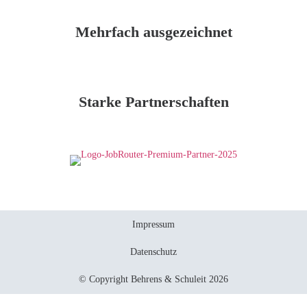
Mehrfach ausgezeichnet
Starke Partnerschaften
Impressum
Datenschutz
© Copyright Behrens & Schuleit 2026