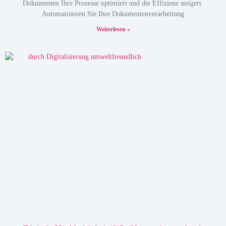
Dokumenten Ihre Prozesse optimiert und die Effizienz steigert.
Automatisieren Sie Ihre Dokumentenverarbeitung
Weiterlesen »