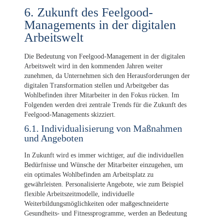
6. Zukunft des Feelgood-
Managements in der digitalen
Arbeitswelt
Die Bedeutung von Feelgood-Management in der digitalen
Arbeitswelt wird in den kommenden Jahren weiter
zunehmen, da Unternehmen sich den Herausforderungen der
digitalen Transformation stellen und Arbeitgeber das
Wohlbefinden ihrer Mitarbeiter in den Fokus rücken. Im
Folgenden werden drei zentrale Trends für die Zukunft des
Feelgood-Managements skizziert.
6.1. Individualisierung von Maßnahmen
und Angeboten
In Zukunft wird es immer wichtiger, auf die individuellen
Bedürfnisse und Wünsche der Mitarbeiter einzugehen, um
ein optimales Wohlbefinden am Arbeitsplatz zu
gewährleisten. Personalisierte Angebote, wie zum Beispiel
flexible Arbeitszeitmodelle, individuelle
Weiterbildungsmöglichkeiten oder maßgeschneiderte
Gesundheits- und Fitnessprogramme, werden an Bedeutung