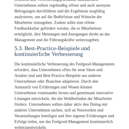
Unternehmen sollten regelmäßig offene und auch anonyme
Befragungen durchführen und die Ergebnisse sorgfältig
analysieren, um auf die Bedürfnisse und Wünsche der
Mitarbeiter einzugehen. Zudem sollte eine offene
Feedbackkultur gefördert werden, die es Mitarbeitern
ermöglicht, ihre Meinungen und Anregungen direkt an das
Management und die Führungskräfte weiterzugeben.
5.3. Best-Practice-Beispiele und
kontinuierliche Verbesserung
Die kontinuierliche Verbesserung des Feelgood-Managements
erfordert, dass Unternehmen offen für neue Ideen und
Ansätze sind und Best-Practice-Beispiele aus anderen
Unternehmen oder Branchen adaptieren. Durch den
Austausch von Erfahrungen und Wissen können
Unternehmen voneinander lernen und gemeinsam innovative
Lösungen entwickeln, die das Wohlbefinden der Mitarbeiter
fördern. Unternehmen sollten daher aktiv den Dialog mit
anderen Unternehmen suchen, sich an Netzwerken und
Veranstaltungen beteiligen und ihre eigenen Erfahrungen und
Erfolge teilen, um das Feelgood-Management kontinuierlich
weiterzuentwickeln.