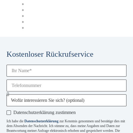
Unser Blog
Karriere
Unsere Experten
Events & Schulungen
Glossar
Kostenloser Rückrufservice
Datenschutzerklärung zustimmen
Ich habe die
Datenschutzerklärung
zur Kenntnis genommen und bestätige dies mit
dem Absenden der Nachricht. Ich stimme zu, dass meine Angaben und Daten zur
Beantwortung meiner Anfrage elektronisch erhoben und gespeichert werden. Die