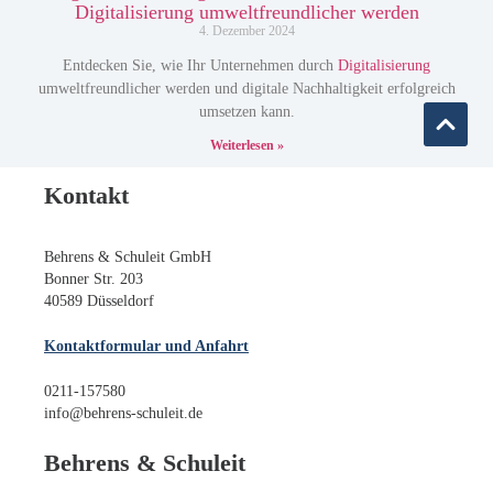
Digitalisierung umweltfreundlicher werden
4. Dezember 2024
Entdecken Sie, wie Ihr Unternehmen durch
Digitalisierung
umweltfreundlicher werden und digitale Nachhaltigkeit erfolgreich
umsetzen kann.
Weiterlesen »
Kontakt
Behrens & Schuleit GmbH
Bonner Str. 203
40589 Düsseldorf
Kontaktformular und Anfahrt
0211-157580
info@behrens-schuleit.de
Behrens & Schuleit