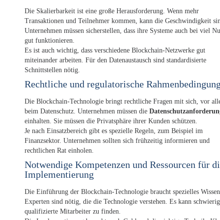
Die Skalierbarkeit ist eine große Herausforderung. Wenn mehr
Transaktionen und Teilnehmer kommen, kann die Geschwindigkeit si
Unternehmen müssen sicherstellen, dass ihre Systeme auch bei viel Nu
gut funktionieren.
Es ist auch wichtig, dass verschiedene Blockchain-Netzwerke gut
miteinander arbeiten. Für den Datenaustausch sind standardisierte
Schnittstellen nötig.
Rechtliche und regulatorische Rahmenbedingun
Die Blockchain-Technologie bringt rechtliche Fragen mit sich, vor al
beim Datenschutz. Unternehmen müssen die
Datenschutzanforderun
einhalten. Sie müssen die Privatsphäre ihrer Kunden schützen.
Je nach Einsatzbereich gibt es spezielle Regeln, zum Beispiel im
Finanzsektor. Unternehmen sollten sich frühzeitig informieren und
rechtlichen Rat einholen.
Notwendige Kompetenzen und Ressourcen für di
Implementierung
Die Einführung der Blockchain-Technologie braucht spezielles Wissen
Experten sind nötig, die die Technologie verstehen. Es kann schwierig
qualifizierte Mitarbeiter zu finden.