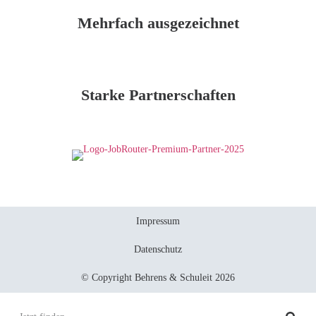
Mehrfach ausgezeichnet
Starke Partnerschaften
Impressum
Datenschutz
© Copyright Behrens & Schuleit 2026