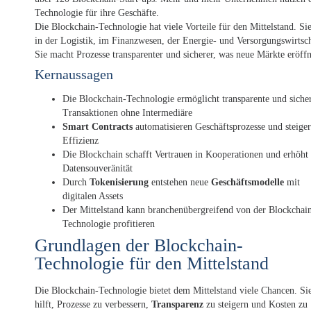
Technologie für ihre Geschäfte.
Die Blockchain-Technologie hat viele Vorteile für den Mittelstand. Sie
in der Logistik, im Finanzwesen, der Energie- und Versorgungswirtsch
Sie macht Prozesse transparenter und sicherer, was neue Märkte eröffn
Kernaussagen
Die Blockchain-Technologie ermöglicht transparente und siche
Transaktionen ohne Intermediäre
Smart Contracts
automatisieren Geschäftsprozesse und steiger
Effizienz
Die Blockchain schafft Vertrauen in Kooperationen und erhöht 
Datensouveränität
Durch
Tokenisierung
entstehen neue
Geschäftsmodelle
mit
digitalen Assets
Der Mittelstand kann branchenübergreifend von der Blockchai
Technologie profitieren
Grundlagen der Blockchain-
Technologie für den Mittelstand
Die Blockchain-Technologie bietet dem Mittelstand viele Chancen. Si
hilft, Prozesse zu verbessern,
Transparenz
zu steigern und Kosten zu