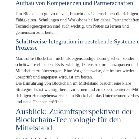
Aufbau von Kompetenzen und Partnerschaften
Um Blockchain gut zu nutzen, braucht das Unternehmen die richtigen
Fähigkeiten. Schulungen und Workshops helfen dabei. Partnerschafte
Technologieexperten sind auch wichtig, um Neues zu lernen und
gemeinsam zu arbeiten.
Schrittweise Integration in bestehende Systeme 
Prozesse
Man sollte Blockchain nicht als eigenständige Lösung sehen, sondern
schrittweise einbauen. Es ist wichtig, Datenstrukturen anzupassen und
Mitarbeiter zu überzeugen. Eine Vorgehensweise, die immer wieder
überprüft und angepasst wird, ist am besten.
Die Einführung von Blockchain im Mittelstand braucht eine klare
Strategie. Es ist wichtig, bereit zu lernen und zu experimentieren. Mit
richtigen Herangehensweise kann Blockchain das Unternehmen verbes
und neue Chancen eröffnen.
Ausblick: Zukunftsperspektiven der
Blockchain-Technologie für den
Mittelstand