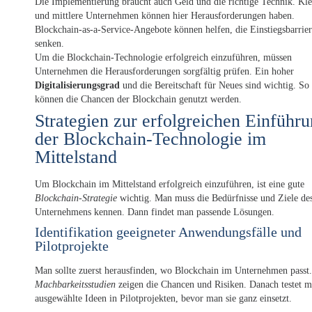
Die Implementierung braucht auch Geld und die richtige Technik. Kle
und mittlere Unternehmen können hier Herausforderungen haben.
Blockchain-as-a-Service-Angebote können helfen, die Einstiegsbarrie
senken.
Um die Blockchain-Technologie erfolgreich einzuführen, müssen
Unternehmen die Herausforderungen sorgfältig prüfen. Ein hoher
Digitalisierungsgrad
und die Bereitschaft für Neues sind wichtig. So
können die Chancen der Blockchain genutzt werden.
Strategien zur erfolgreichen Einführ
der Blockchain-Technologie im
Mittelstand
Um Blockchain im Mittelstand erfolgreich einzuführen, ist eine gute
Blockchain-Strategie
wichtig. Man muss die Bedürfnisse und Ziele de
Unternehmens kennen. Dann findet man passende Lösungen.
Identifikation geeigneter Anwendungsfälle und
Pilotprojekte
Man sollte zuerst herausfinden, wo Blockchain im Unternehmen passt.
Machbarkeitsstudien
zeigen die Chancen und Risiken. Danach testet 
ausgewählte Ideen in Pilotprojekten, bevor man sie ganz einsetzt.