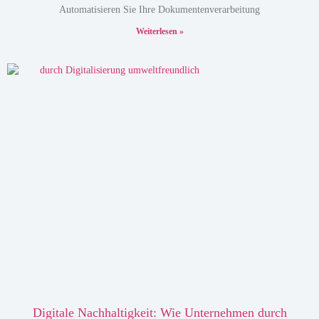
Automatisieren Sie Ihre Dokumentenverarbeitung
Weiterlesen »
Digitale Nachhaltigkeit: Wie Unternehmen durch