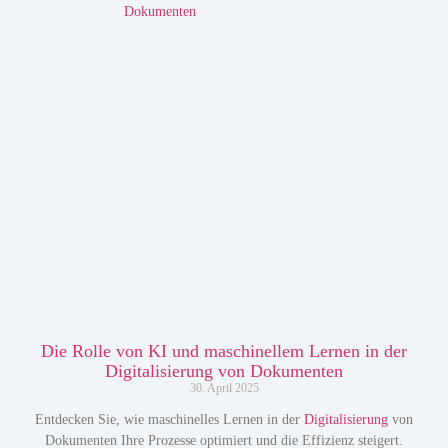
Die Rolle von KI und maschinellem Lernen in der
Digitalisierung von Dokumenten
30. April 2025
Entdecken Sie, wie maschinelles Lernen in der
Digitalisierung
von
Dokumenten Ihre Prozesse optimiert und die Effizienz steigert.