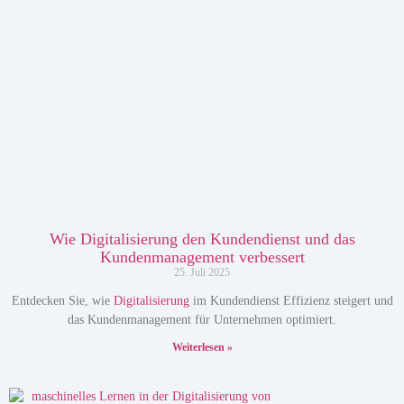
Wie Digitalisierung den Kundendienst und das
Kundenmanagement verbessert
25. Juli 2025
Entdecken Sie, wie
Digitalisierung
im Kundendienst Effizienz steigert und
das Kundenmanagement für Unternehmen optimiert.
Weiterlesen »