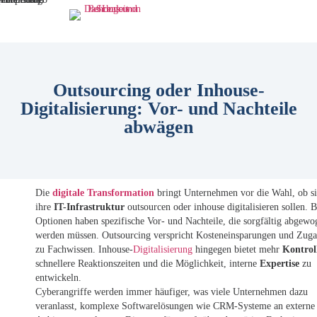
Outsourcing oder Inhouse-
Digitalisierung: Vor- und Nachteile
abwägen
Die
digitale Transformation
bringt Unternehmen vor die Wahl, ob si
ihre
IT-Infrastruktur
outsourcen oder inhouse digitalisieren sollen. 
Optionen haben spezifische Vor- und Nachteile, die sorgfältig abgewo
werden müssen. Outsourcing verspricht Kosteneinsparungen und Zug
zu Fachwissen. Inhouse-
Digitalisierung
hingegen bietet mehr
Kontrol
schnellere Reaktionszeiten und die Möglichkeit, interne
Expertise
zu
entwickeln.
Cyberangriffe werden immer häufiger, was viele Unternehmen dazu
veranlasst, komplexe Softwarelösungen wie CRM-Systeme an externe