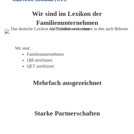
Wir sind im Lexikon der
Familienunternehmen
Wir sind…
Familien­unternehmen
QM zertifiziert
QET zertifiziert
Mehrfach ausgezeichnet
Starke Partnerschaften