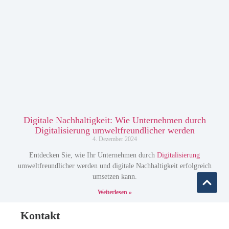
Digitale Nachhaltigkeit: Wie Unternehmen durch
Digitalisierung umweltfreundlicher werden
4. Dezember 2024
Entdecken Sie, wie Ihr Unternehmen durch
Digitalisierung
umweltfreundlicher werden und digitale Nachhaltigkeit erfolgreich
umsetzen kann.
Weiterlesen »
Kontakt