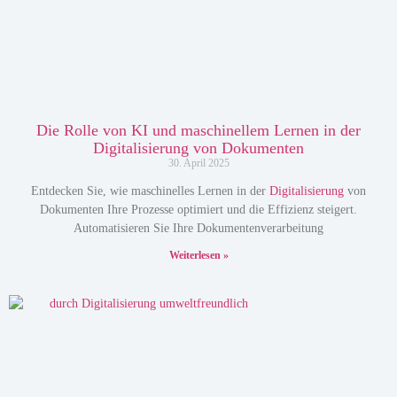
Die Rolle von KI und maschinellem Lernen in der
Digitalisierung von Dokumenten
30. April 2025
Entdecken Sie, wie maschinelles Lernen in der
Digitalisierung
von
Dokumenten Ihre Prozesse optimiert und die Effizienz steigert.
Automatisieren Sie Ihre Dokumentenverarbeitung
Weiterlesen »