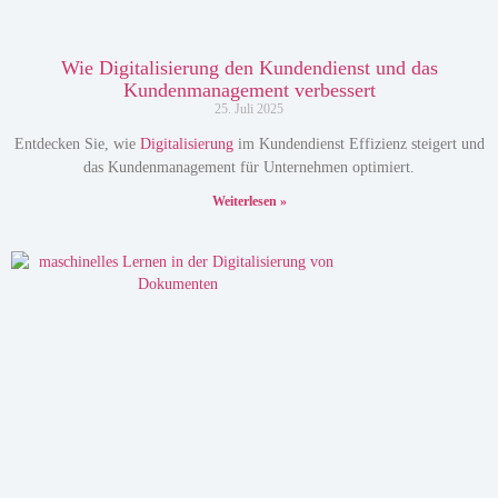
Wie Digitalisierung den Kundendienst und das
Kundenmanagement verbessert
25. Juli 2025
Entdecken Sie, wie
Digitalisierung
im Kundendienst Effizienz steigert und
das Kundenmanagement für Unternehmen optimiert.
Weiterlesen »